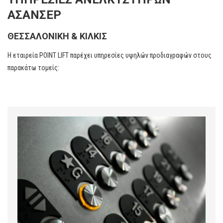
ΑΣΑΝΣΕΡ
ΘΕΣΣΑΛΟΝΙΚΗ & ΚΙΛΚΙΣ
Η εταιρεία POINT LIFT παρέχει υπηρεσίες υψηλών προδιαγραφών στους
παρακάτω τομείς: