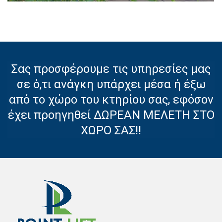
Σας προσφέρουμε τις υπηρεσίες μας
σε ό,τι ανάγκη υπάρχει μέσα ή έξω
από το χώρο του κτηρίου σας, εφόσον
έχει προηγηθεί ΔΩΡΕΑΝ ΜΕΛΕΤΗ ΣΤΟ
ΧΩΡΟ ΣΑΣ!!