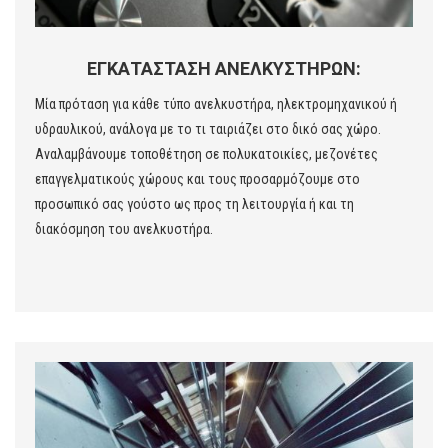
ΕΓΚΑΤΑΣΤΑΣΗ ΑΝΕΛΚΥΣΤΗΡΩΝ:
Μία πρόταση για κάθε τύπο ανελκυστήρα, ηλεκτρομηχανικού ή
υδραυλικού, ανάλογα με το τι ταιριάζει στο δικό σας χώρο.
Αναλαμβάνουμε τοποθέτηση σε πολυκατοικίες, μεζονέτες
επαγγελματικούς χώρους και τους προσαρμόζουμε στο
προσωπικό σας γούστο ως προς τη λειτουργία ή και τη
διακόσμηση του ανελκυστήρα.