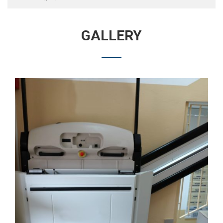
GALLERY