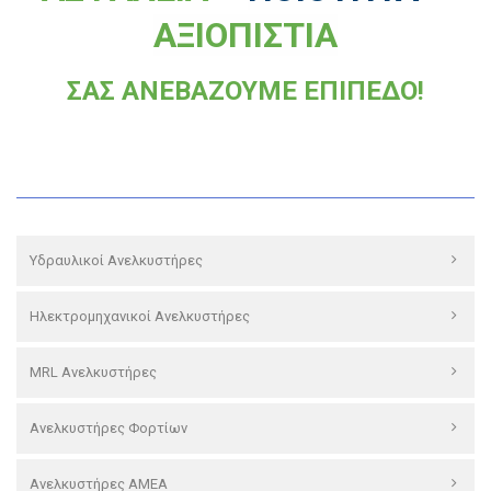
ΑΞΙΟΠΙΣΤΙΑ
ΣΑΣ ΑΝΕΒΑΖΟΥΜΕ ΕΠΙΠΕΔΟ!
Υδραυλικοί Ανελκυστήρες
Ηλεκτρομηχανικοί Ανελκυστήρες
MRL Ανελκυστήρες
Ανελκυστήρες Φορτίων
Ανελκυστήρες ΑΜΕΑ