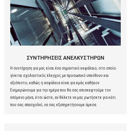
ΣΥΝΤΗΡΉΣΕΙΣ ΑΝΕΛΚΥΣΤΉΡΩΝ
Η συντήρηση για μας είναι ένα σημαντικό κεφάλαιο, στο οποίο
γίνεται σχολαστικός έλεγχος με προσωπικό υπεύθυνο και
αξιόπιστο, καθώς η ασφάλεια είναι για εμάς καθήκον.
Ενημερώνουμε για την ημέρα που θα σας επισκεφτούμε τον
επόμενο μήνα, έτσι ώστε, αν θέλετε να μας ρωτήσετε για κάτι
που σας απασχολεί, να σας εξυπηρετήσουμε άμεσα.