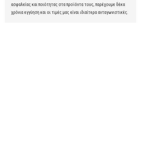
ασφαλείας και ποιότητας στα προϊόντα τους, παρέχουμε δέκα
χρόνια εγγύηση και οι τιμές μας είναι ιδιαίτερα ανταγωνιστικές.