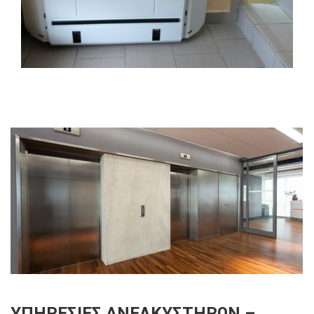
ΥΠΗΡΕΣΙΕΣ ΑΝΕΛΚΥΣΤΗΡΩΝ –